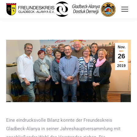
Nov.
26
2019
Eine eindrucksvolle Bilanz konnte der Freundeskreis
Gladbeck-Alanya in seiner Jahreshauptversammlung mit