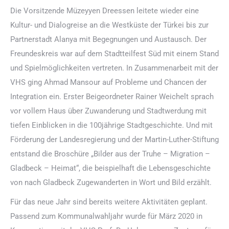
Die Vorsitzende Müzeyyen Dreessen leitete wieder eine
Kultur- und Dialogreise an die Westküste der Türkei bis zur
Partnerstadt Alanya mit Begegnungen und Austausch. Der
Freundeskreis war auf dem Stadtteilfest Süd mit einem Stand
und Spielmöglichkeiten vertreten. In Zusammenarbeit mit der
VHS ging Ahmad Mansour auf Probleme und Chancen der
Integration ein. Erster Beigeordneter Rainer Weichelt sprach
vor vollem Haus über Zuwanderung und Stadtwerdung mit
tiefen Einblicken in die 100jährige Stadtgeschichte. Und mit
Förderung der Landesregierung und der Martin-Luther-Stiftung
entstand die Broschüre „Bilder aus der Truhe – Migration –
Gladbeck – Heimat“, die beispielhaft die Lebensgeschichte
von nach Gladbeck Zugewanderten in Wort und Bild erzählt.
Für das neue Jahr sind bereits weitere Aktivitäten geplant.
Passend zum Kommunalwahljahr wurde für März 2020 in