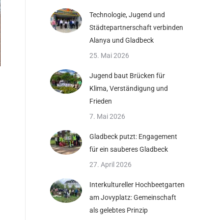
Technologie, Jugend und
Städtepartnerschaft verbinden
Alanya und Gladbeck
25. Mai 2026
Jugend baut Brücken für
Klima, Verständigung und
Frieden
7. Mai 2026
Gladbeck putzt: Engagement
für ein sauberes Gladbeck
27. April 2026
Interkultureller Hochbeetgarten
am Jovyplatz: Gemeinschaft
als gelebtes Prinzip