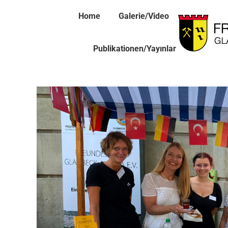
Home
Galerie/Video
Publikationen/Yayınlar