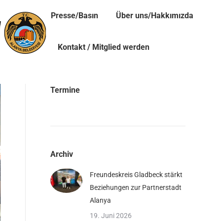
Presse/Basın
Über uns/Hakkımızda
Kontakt / Mitglied werden
Termine
Archiv
Freundeskreis Gladbeck stärkt
Beziehungen zur Partnerstadt
Alanya
19. Juni 2026