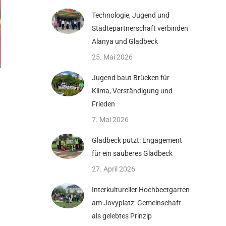
Technologie, Jugend und
Städtepartnerschaft verbinden
Alanya und Gladbeck
25. Mai 2026
Jugend baut Brücken für
Klima, Verständigung und
Frieden
7. Mai 2026
Gladbeck putzt: Engagement
für ein sauberes Gladbeck
27. April 2026
Interkultureller Hochbeetgarten
am Jovyplatz: Gemeinschaft
als gelebtes Prinzip