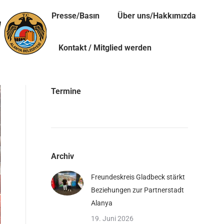
Presse/Basın
Über uns/Hakkımızda
Kontakt / Mitglied werden
Termine
Archiv
Freundeskreis Gladbeck stärkt
Beziehungen zur Partnerstadt
Alanya
19. Juni 2026