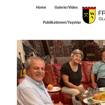
Home
Galerie/Video
Publikationen/Yayınlar