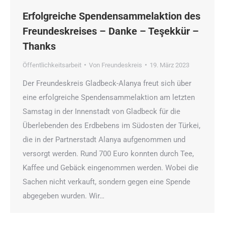
Erfolgreiche Spendensammelaktion des
Freundeskreises – Danke – Teşekkür –
Thanks
Öffentlichkeitsarbeit
Von
Freundeskreis
19. März 2023
Der Freundeskreis Gladbeck-Alanya freut sich über
eine erfolgreiche Spendensammelaktion am letzten
Samstag in der Innenstadt von Gladbeck für die
Überlebenden des Erdbebens im Südosten der Türkei,
die in der Partnerstadt Alanya aufgenommen und
versorgt werden. Rund 700 Euro konnten durch Tee,
Kaffee und Gebäck eingenommen werden. Wobei die
Sachen nicht verkauft, sondern gegen eine Spende
abgegeben wurden. Wir…