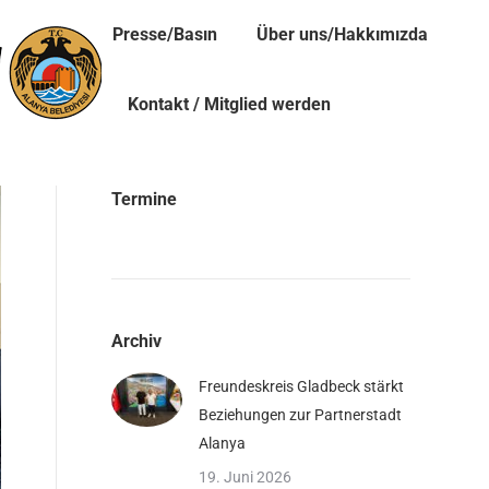
Presse/Basın
Über uns/Hakkımızda
Kontakt / Mitglied werden
Termine
Archiv
Freundeskreis Gladbeck stärkt
Beziehungen zur Partnerstadt
Alanya
19. Juni 2026