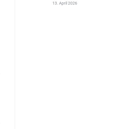
13. April 2026