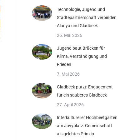
Technologie, Jugend und
Städtepartnerschaft verbinden
Alanya und Gladbeck
25. Mai 2026
Jugend baut Brücken für
Klima, Verständigung und
Frieden
7. Mai 2026
Gladbeck putzt: Engagement
für ein sauberes Gladbeck
27. April 2026
Interkultureller Hochbeetgarten
am Jovyplatz: Gemeinschaft
als gelebtes Prinzip