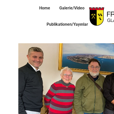
Home
Galerie/Video
Publikationen/Yayınlar