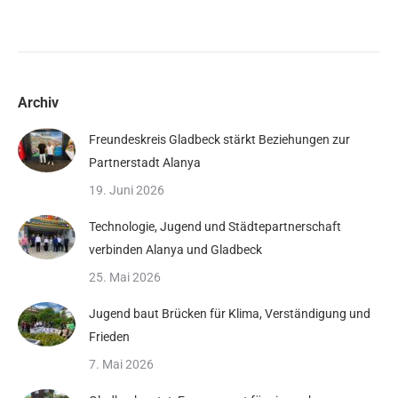
Archiv
Freundeskreis Gladbeck stärkt Beziehungen zur
Partnerstadt Alanya
19. Juni 2026
Technologie, Jugend und Städtepartnerschaft
verbinden Alanya und Gladbeck
25. Mai 2026
Jugend baut Brücken für Klima, Verständigung und
Frieden
7. Mai 2026