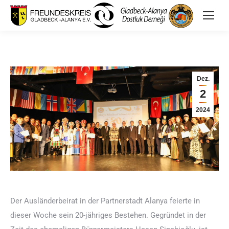
Dez.
2
2024
Der Ausländerbeirat in der Partnerstadt Alanya feierte in
dieser Woche sein 20-jähriges Bestehen. Gegründet in der