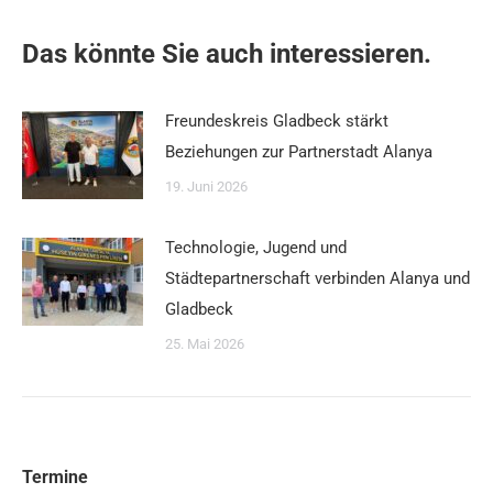
Das könnte Sie auch interessieren.
Freundeskreis Gladbeck stärkt
Beziehungen zur Partnerstadt Alanya
19. Juni 2026
Technologie, Jugend und
Städtepartnerschaft verbinden Alanya und
Gladbeck
25. Mai 2026
Termine