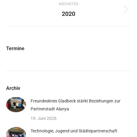
NÄCHSTES
2020
Nächstes
Album:
Termine
Archiv
Freundeskreis Gladbeck stärkt Beziehungen zur
Partnerstadt Alanya
19. Juni 2026
Technologie, Jugend und Städtepartnerschaft