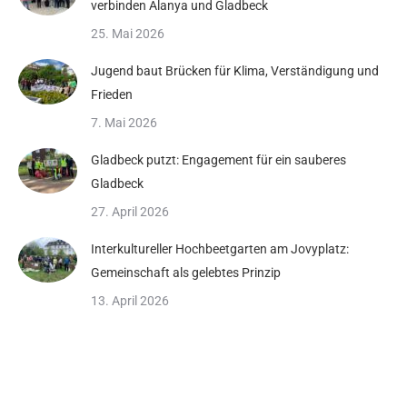
verbinden Alanya und Gladbeck
25. Mai 2026
Jugend baut Brücken für Klima, Verständigung und
Frieden
7. Mai 2026
Gladbeck putzt: Engagement für ein sauberes
Gladbeck
27. April 2026
Interkultureller Hochbeetgarten am Jovyplatz:
Gemeinschaft als gelebtes Prinzip
13. April 2026