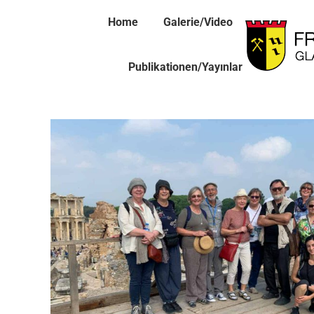
Home
Galerie/Video
Publikationen/Yayınlar