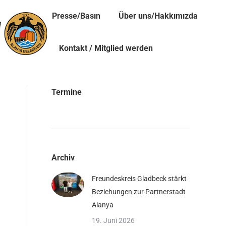
Presse/Basın
Über uns/Hakkımızda
Kontakt / Mitglied werden
Termine
Archiv
Freundeskreis Gladbeck stärkt
Beziehungen zur Partnerstadt
Alanya
19. Juni 2026