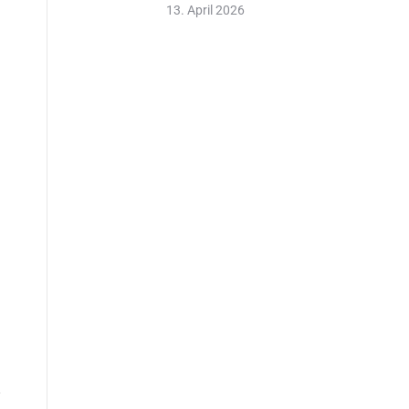
13. April 2026