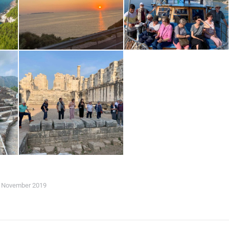
. November 2019