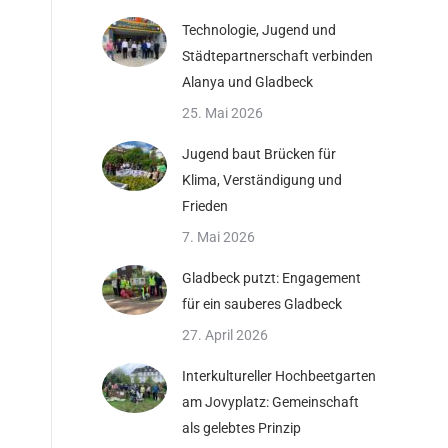
Technologie, Jugend und
Städtepartnerschaft verbinden
Alanya und Gladbeck
25. Mai 2026
Jugend baut Brücken für
Klima, Verständigung und
Frieden
7. Mai 2026
Gladbeck putzt: Engagement
für ein sauberes Gladbeck
27. April 2026
Interkultureller Hochbeetgarten
am Jovyplatz: Gemeinschaft
als gelebtes Prinzip