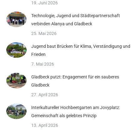
19. Juni 2026
Technologie, Jugend und Städtepartnerschaft
verbinden Alanya und Gladbeck
25. Mai 2026
Jugend baut Brücken für Klima, Verständigung und
Frieden
7. Mai 2026
Gladbeck putzt: Engagement für ein sauberes
Gladbeck
27. April 2026
Interkultureller Hochbeetgarten am Jovyplatz:
Gemeinschaft als gelebtes Prinzip
13. April 2026