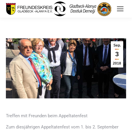
Sep.
3
2018
Treffen mit Freunden beim Appeltatenfest
Zum diesjährigen Appeltatenfest vom 1. bis 2. September