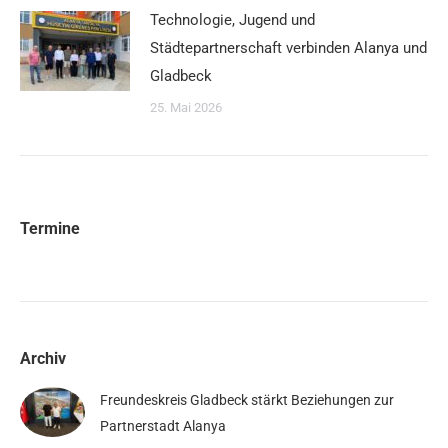
Technologie, Jugend und
Städtepartnerschaft verbinden Alanya und
Gladbeck
25. Mai 2026
Termine
Archiv
Freundeskreis Gladbeck stärkt Beziehungen zur
Partnerstadt Alanya